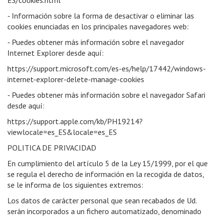
ES/cookies.html
- Información sobre la forma de desactivar o eliminar las
cookies enunciadas en los principales navegadores web:
- Puedes obtener más información sobre el navegador
Internet Explorer desde aquí:
https://support.microsoft.com/es-es/help/17442/windows-
internet-explorer-delete-manage-cookies
- Puedes obtener más información sobre el navegador Safari
desde aquí:
https://support.apple.com/kb/PH19214?
viewlocale=es_ES&locale=es_ES
POLITICA DE PRIVACIDAD
En cumplimiento del artículo 5 de la Ley 15/1999, por el que
se regula el derecho de información en la recogida de datos,
se le informa de los siguientes extremos:
Los datos de carácter personal que sean recabados de Ud.
serán incorporados a un fichero automatizado, denominado