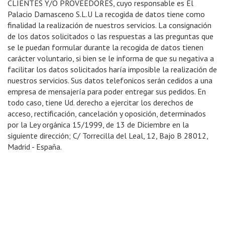
CLIENTES Y/O PROVEEDORES, cuyo responsable es El
Palacio Damasceno S.L.U La recogida de datos tiene como
finalidad la realización de nuestros servicios. La consignación
de los datos solicitados o las respuestas a las preguntas que
se le puedan formular durante la recogida de datos tienen
carácter voluntario, si bien se le informa de que su negativa a
facilitar los datos solicitados haría imposible la realización de
nuestros servicios. Sus datos telefonicos serán cedidos a una
empresa de mensajería para poder entregar sus pedidos. En
todo caso, tiene Ud. derecho a ejercitar los derechos de
acceso, rectificación, cancelación y oposición, determinados
por la Ley orgánica 15/1999, de 13 de Diciembre en la
siguiente dirección; C/ Torrecilla del Leal, 12, Bajo B 28012,
Madrid - España.