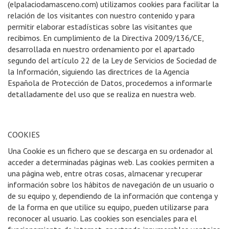
(elpalaciodamasceno.com) utilizamos cookies para facilitar la
relación de los visitantes con nuestro contenido y para
permitir elaborar estadísticas sobre las visitantes que
recibimos. En cumplimiento de la Directiva 2009/136/CE,
desarrollada en nuestro ordenamiento por el apartado
segundo del artículo 22 de la Ley de Servicios de Sociedad de
la Información, siguiendo las directrices de la Agencia
Española de Protección de Datos, procedemos a informarle
detalladamente del uso que se realiza en nuestra web.
COOKIES
Una Cookie es un fichero que se descarga en su ordenador al
acceder a determinadas páginas web. Las cookies permiten a
una página web, entre otras cosas, almacenar y recuperar
información sobre los hábitos de navegación de un usuario o
de su equipo y, dependiendo de la información que contenga y
de la forma en que utilice su equipo, pueden utilizarse para
reconocer al usuario. Las cookies son esenciales para el