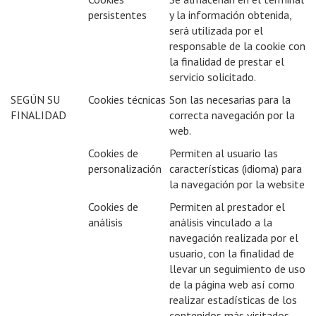
persistentes
y la información obtenida,
será utilizada por el
responsable de la cookie con
la finalidad de prestar el
servicio solicitado.
SEGÚN SU
Cookies técnicas
Son las necesarias para la
FINALIDAD
correcta navegación por la
web.
Cookies de
Permiten al usuario las
personalización
características (idioma) para
la navegación por la website
Cookies de
Permiten al prestador el
análisis
análisis vinculado a la
navegación realizada por el
usuario, con la finalidad de
llevar un seguimiento de uso
de la página web así como
realizar estadísticas de los
contenidos más visitados,