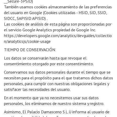
__Secure-3PSID)
También usamos cookies almacenamiento de las preferencias
del usuario en Google (Cookies utilizadas - HSID, SID, SSID,
SIDCC, SAPISID APISID) .
Las cookies de análisis de esta página son proporcionadas por
el servicio Google Analytics propiedad de Google Inc.
https://developers.google.com/analytics/devguides/collectio
n/analyticsjs/cookie-usage
TIEMPO DE CONSERVACIÓN
Los datos se conservarán hasta que revoque el
consentimiento otorgado por este consentimiento.
Conservamos sus datos personales durante el tiempo que se
necesiten para el propósito para el que tratamos dichos datos
personales, para cumplir con nuestras obligaciones legales y
satisfacer las necesidades del usuario.
En el momento que ya no necesitemos usar sus datos
personales, los eliminamos de nuestro sistema y registro.
Asimismo, El Palacio Damasceno S.L.U informa al usuario de