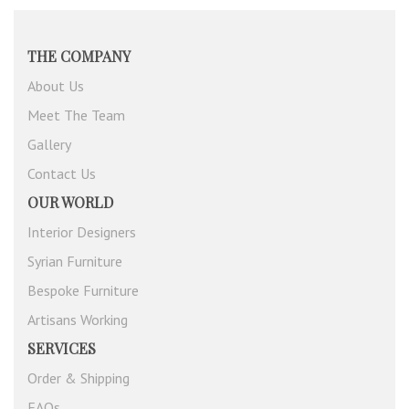
THE COMPANY
About Us
Meet The Team
Gallery
Contact Us
OUR WORLD
Interior Designers
Syrian Furniture
Bespoke Furniture
Artisans Working
SERVICES
Order & Shipping
FAQs